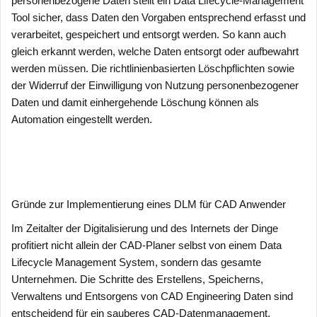
personenbezogene Daten stellt ein Data Lifecycle-Management
Tool sicher, dass Daten den Vorgaben entsprechend erfasst und
verarbeitet, gespeichert und entsorgt werden. So kann auch
gleich erkannt werden, welche Daten entsorgt oder aufbewahrt
werden müssen. Die richtlinienbasierten Löschpflichten sowie
der Widerruf der Einwilligung von Nutzung personenbezogener
Daten und damit einhergehende Löschung können als
Automation eingestellt werden.
Gründe zur Implementierung eines DLM für CAD Anwender
Im Zeitalter der Digitalisierung und des Internets der Dinge
profitiert nicht allein der CAD-Planer selbst von einem Data
Lifecycle Management System, sondern das gesamte
Unternehmen. Die Schritte des Erstellens, Speicherns,
Verwaltens und Entsorgens von CAD Engineering Daten sind
entscheidend für ein sauberes CAD-Datenmanagement.