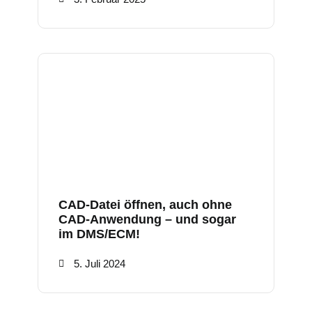
CAD-Datei öffnen, auch ohne
CAD-Anwendung – und sogar
im DMS/ECM!
5. Juli 2024