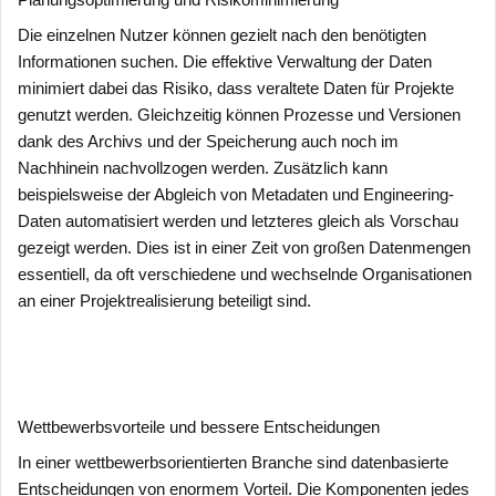
Die einzelnen Nutzer können gezielt nach den benötigten
Informationen suchen. Die effektive Verwaltung der Daten
minimiert dabei das Risiko, dass veraltete Daten für Projekte
genutzt werden. Gleichzeitig können Prozesse und Versionen
dank des Archivs und der Speicherung auch noch im
Nachhinein nachvollzogen werden. Zusätzlich kann
beispielsweise der Abgleich von Metadaten und Engineering-
Daten automatisiert werden und letzteres gleich als Vorschau
gezeigt werden. Dies ist in einer Zeit von großen Datenmengen
essentiell, da oft verschiedene und wechselnde Organisationen
an einer Projektrealisierung beteiligt sind.
Wettbewerbsvorteile und bessere Entscheidungen
In einer wettbewerbsorientierten Branche sind datenbasierte
Entscheidungen von enormem Vorteil. Die Komponenten jedes