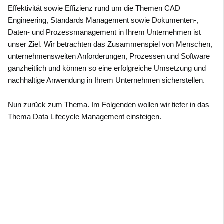
Effektivität sowie Effizienz rund um die Themen CAD
Engineering, Standards Management sowie Dokumenten-,
Daten- und Prozessmanagement in Ihrem Unternehmen ist
unser Ziel. Wir betrachten das Zusammenspiel von Menschen,
unternehmensweiten Anforderungen, Prozessen und Software
ganzheitlich und können so eine erfolgreiche Umsetzung und
nachhaltige Anwendung in Ihrem Unternehmen sicherstellen.
Nun zurück zum Thema. Im Folgenden wollen wir tiefer in das
Thema Data Lifecycle Management einsteigen.