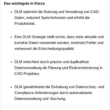
Das wichtigste in Kürze
DLM optimiert die Nutzung und Verwaltung von CAD-
Daten, reduziert Speicherkosten und erhöht die
Produktivität.
Eine DLM-Strategie stellt sicher, dass stets aktuelle und
korrekte Daten verwendet werden, minimiert Fehler und
verbessert die Entscheidungsqualität.
DLM erleichtert durch präzise und duplikatfreie
Datenverwaltung die Planung und Risikominimierung in
CAD-Projekten.
DLM gewährleistet die Einhaltung von Datenschutz- und
Compliance-Anforderungen durch automatisierte
Datenverwaltung und -löschung.