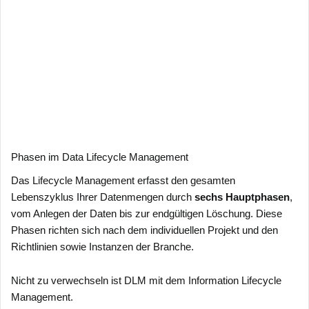
Phasen im Data Lifecycle Management
Das Lifecycle Management erfasst den gesamten
Lebenszyklus Ihrer Datenmengen durch
sechs Hauptphasen
,
vom Anlegen der Daten bis zur endgültigen Löschung. Diese
Phasen richten sich nach dem individuellen Projekt und den
Richtlinien sowie Instanzen der Branche.
Nicht zu verwechseln ist DLM mit dem Information Lifecycle
Management.