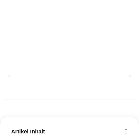
Artikel Inhalt