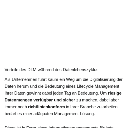
Vorteile des DLM während des Datenlebenszyklus
Als Unternehmen führt kaum ein Weg um die Digitalisierung der
Daten herum und die Bedeutung eines Lifecycle Management
Ihrer Daten gewinnt dabei jeden Tag an Bedeutung. Um
riesige
Datenmengen verfügbar und sicher
zu machen, dabei aber
immer noch
richtlinienkonform
in Ihrer Branche zu arbeiten,
bedarf es einer adäquaten Management-Lösung.
Diese ist in Form eines Informationsmanagements für jede