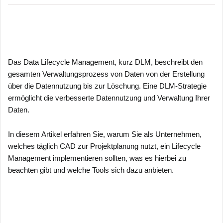
Das Data Lifecycle Management, kurz DLM, beschreibt den
gesamten Verwaltungsprozess von Daten von der Erstellung
über die Datennutzung bis zur Löschung. Eine DLM-Strategie
ermöglicht die verbesserte Datennutzung und Verwaltung Ihrer
Daten.
In diesem Artikel erfahren Sie, warum Sie als Unternehmen,
welches täglich CAD zur Projektplanung nutzt, ein Lifecycle
Management implementieren sollten, was es hierbei zu
beachten gibt und welche Tools sich dazu anbieten.