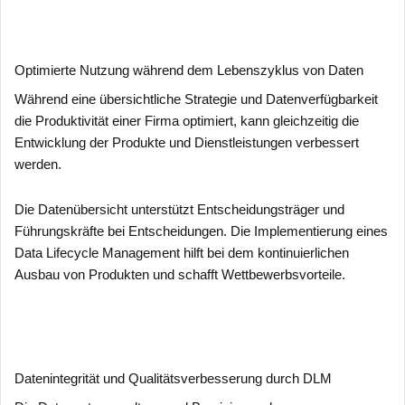
Optimierte Nutzung während dem Lebenszyklus von Daten
Während eine übersichtliche Strategie und Datenverfügbarkeit
die Produktivität einer Firma optimiert, kann gleichzeitig die
Entwicklung der Produkte und Dienstleistungen verbessert
werden.
Die Datenübersicht unterstützt Entscheidungsträger und
Führungskräfte bei Entscheidungen. Die Implementierung eines
Data Lifecycle Management hilft bei dem kontinuierlichen
Ausbau von Produkten und schafft Wettbewerbsvorteile.
Datenintegrität und Qualitätsverbesserung durch DLM