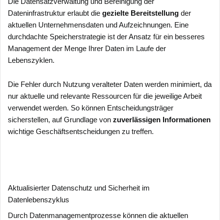
Die Datensatzverwaltung und Bereinigung der
Dateninfrastruktur erlaubt die
gezielte Bereitstellung
der
aktuellen Unternehmensdaten und Aufzeichnungen. Eine
durchdachte Speicherstrategie ist der Ansatz für ein besseres
Management der Menge Ihrer Daten im Laufe der
Lebenszyklen.
Die Fehler durch Nutzung veralteter Daten werden minimiert, da
nur aktuelle und relevante Ressourcen für die jeweilige Arbeit
verwendet werden. So können Entscheidungsträger
sicherstellen, auf Grundlage von
zuverlässigen Informationen
wichtige Geschäftsentscheidungen zu treffen.
Aktualisierter Datenschutz und Sicherheit im
Datenlebenszyklus
Durch Datenmanagementprozesse können die aktuellen