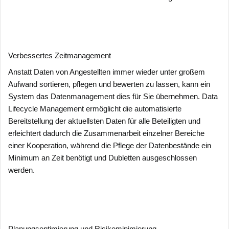
Verbessertes Zeitmanagement
Anstatt Daten von Angestellten immer wieder unter großem
Aufwand sortieren, pflegen und bewerten zu lassen, kann ein
System das Datenmanagement dies für Sie übernehmen. Data
Lifecycle Management ermöglicht die automatisierte
Bereitstellung der aktuellsten Daten für alle Beteiligten und
erleichtert dadurch die Zusammenarbeit einzelner Bereiche
einer Kooperation, während die Pflege der Datenbestände ein
Minimum an Zeit benötigt und Dubletten ausgeschlossen
werden.
Planungsoptimierung und Risikominimierung