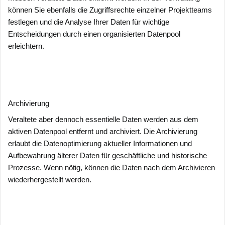
können Sie ebenfalls die Zugriffsrechte einzelner Projektteams
festlegen und die Analyse Ihrer Daten für wichtige
Entscheidungen durch einen organisierten Datenpool
erleichtern.
Archivierung
Veraltete aber dennoch essentielle Daten werden aus dem
aktiven Datenpool entfernt und archiviert. Die Archivierung
erlaubt die Datenoptimierung aktueller Informationen und
Aufbewahrung älterer Daten für geschäftliche und historische
Prozesse. Wenn nötig, können die Daten nach dem Archivieren
wiederhergestellt werden.