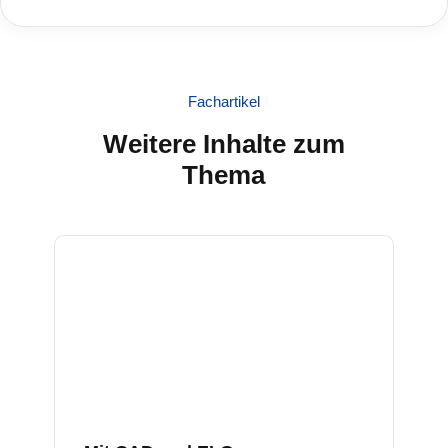
Fachartikel
Weitere Inhalte zum
Thema