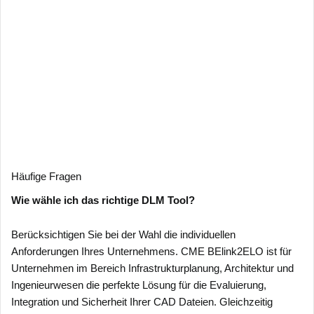
Häufige Fragen
Wie wähle ich das richtige DLM Tool?
Berücksichtigen Sie bei der Wahl die individuellen
Anforderungen Ihres Unternehmens. CME BElink2ELO ist für
Unternehmen im Bereich Infrastrukturplanung, Architektur und
Ingenieurwesen die perfekte Lösung für die Evaluierung,
Integration und Sicherheit Ihrer CAD Dateien. Gleichzeitig