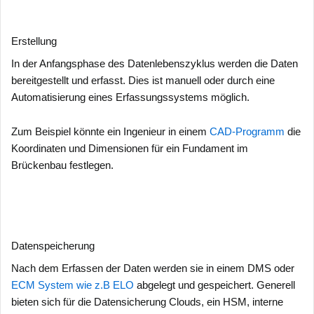
Erstellung
In der Anfangsphase des Datenlebenszyklus werden die Daten
bereitgestellt und erfasst. Dies ist manuell oder durch eine
Automatisierung eines Erfassungssystems möglich.
Zum Beispiel könnte ein Ingenieur in einem
CAD-Programm
die
Koordinaten und Dimensionen für ein Fundament im
Brückenbau festlegen.
Datenspeicherung
Nach dem Erfassen der Daten werden sie in einem DMS oder
ECM System wie z.B ELO
abgelegt und gespeichert. Generell
bieten sich für die Datensicherung Clouds, ein HSM, interne