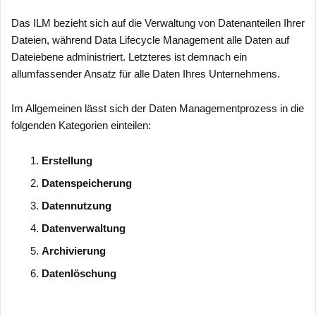
Das ILM bezieht sich auf die Verwaltung von Datenanteilen Ihrer
Dateien, während Data Lifecycle Management alle Daten auf
Dateiebene administriert. Letzteres ist demnach ein
allumfassender Ansatz für alle Daten Ihres Unternehmens.
Im Allgemeinen lässt sich der Daten Managementprozess in die
folgenden Kategorien einteilen:
Erstellung
Datenspeicherung
Datennutzung
Datenverwaltung
Archivierung
Datenlöschung