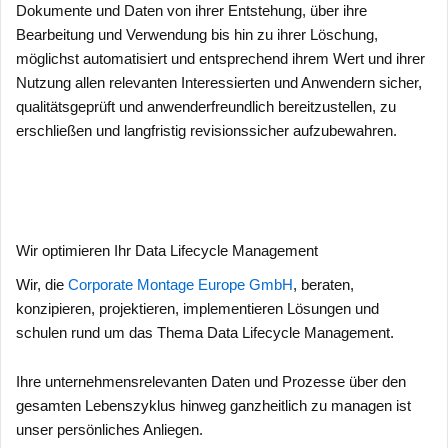
Dokumente und Daten von ihrer Entstehung, über ihre
Bearbeitung und Verwendung bis hin zu ihrer Löschung,
möglichst automatisiert und entsprechend ihrem Wert und ihrer
Nutzung allen relevanten Interessierten und Anwendern sicher,
qualitätsgeprüft und anwenderfreundlich bereitzustellen, zu
erschließen und langfristig revisionssicher aufzubewahren.
Wir optimieren Ihr Data Lifecycle Management
Wir, die
Corporate Montage Europe GmbH
, beraten,
konzipieren, projektieren, implementieren Lösungen und
schulen rund um das Thema Data Lifecycle Management.
Ihre unternehmensrelevanten Daten und Prozesse über den
gesamten Lebenszyklus hinweg ganzheitlich zu managen ist
unser persönliches Anliegen.