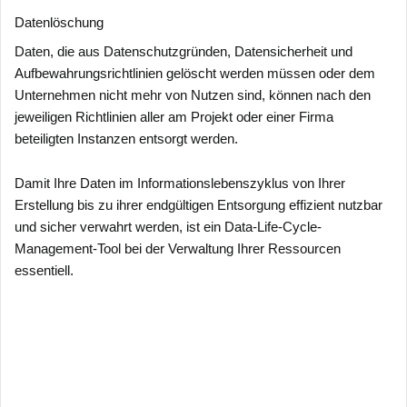
Datenlöschung
Daten, die aus Datenschutzgründen, Datensicherheit und
Aufbewahrungsrichtlinien gelöscht werden müssen oder dem
Unternehmen nicht mehr von Nutzen sind, können nach den
jeweiligen Richtlinien aller am Projekt oder einer Firma
beteiligten Instanzen entsorgt werden.
Damit Ihre Daten im Informationslebenszyklus von Ihrer
Erstellung bis zu ihrer endgültigen Entsorgung effizient nutzbar
und sicher verwahrt werden, ist ein Data-Life-Cycle-
Management-Tool bei der Verwaltung Ihrer Ressourcen
essentiell.