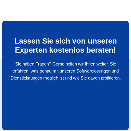
Lassen Sie sich von unseren
Experten kostenlos beraten!
Sie haben Fragen? Gerne helfen wir Ihnen weiter. Sie
erfahren, was genau mit unseren Softwarelösungen und
Dienstleistungen möglich ist und wie Sie davon profitieren.