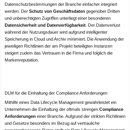
Datenschutzbestimmungen der Branche einfacher integriert
werden. Der
Schutz von Geschäftsdaten
gegenüber Dritten
und unberechtigten Zugriffen unterliegt einer besonderen
Datensicherheit und Datenverfügbarkeit
. Der Datenverlust
während der Nutzungsdauer wird aufgrund intelligenter
Speicherung in Cloud und Archiv minimiert. Die Anwendung der
jeweiligen Richtlinien der am Projekt beteiligten Instanzen
steigert zudem das Vertrauen in die Firma und folglich die
Markenreputation.
DLM für die Einhaltung der Compliance Anforderungen
Mithilfe eines Data Lifecycle Management gewährleistet ein
Unternehmen die Einhaltung der oftmals strengen
Compliance
Anforderungen
einer Branche. Aufgrund der strikten Richtlinien
und Gesetze besonders im Bezug auf vertrauliche