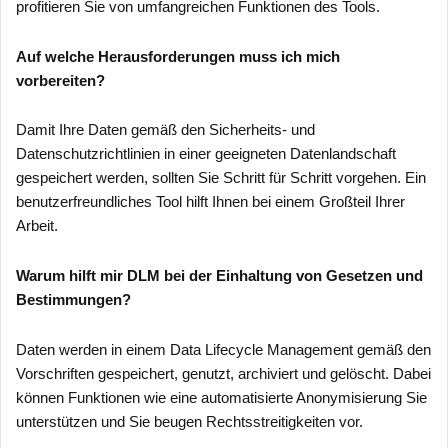
profitieren Sie von umfangreichen Funktionen des Tools.
Auf welche Herausforderungen muss ich mich
vorbereiten?
Damit Ihre Daten gemäß den Sicherheits- und
Datenschutzrichtlinien in einer geeigneten Datenlandschaft
gespeichert werden, sollten Sie Schritt für Schritt vorgehen. Ein
benutzerfreundliches Tool hilft Ihnen bei einem Großteil Ihrer
Arbeit.
Warum hilft mir DLM bei der Einhaltung von Gesetzen und
Bestimmungen?
Daten werden in einem Data Lifecycle Management gemäß den
Vorschriften gespeichert, genutzt, archiviert und gelöscht. Dabei
können Funktionen wie eine automatisierte Anonymisierung Sie
unterstützen und Sie beugen Rechtsstreitigkeiten vor.