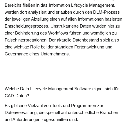
Bereichs fließen in das Information Lifecycle Management,
werden dort analysiert und erlauben durch den DLM-Prozess
der jeweiligen Abteilung einen auf allen Informationen basierten
Entscheidungsprozess. Unstrukturierte Daten würden hier zu
einer Behinderung des Workflows führen und womöglich zu
Falschinterpretationen. Der aktuelle Datenbestand spielt also
eine wichtige Rolle bei der ständigen Fortentwicklung und
Governance eines Unternehmens.
Welche Data Lifecycle Management Software eignet sich für
CAD-Daten?
Es gibt eine Vielzahl von Tools und Programmen zur
Datenverwaltung, die speziell auf unterschiedliche Branchen
und Anforderungen zugeschnitten sind.