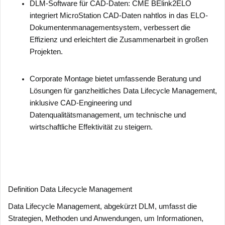
DLM-Software für CAD-Daten: CME BElink2ELO
integriert MicroStation CAD-Daten nahtlos in das ELO-
Dokumentenmanagementsystem, verbessert die
Effizienz und erleichtert die Zusammenarbeit in großen
Projekten.
Corporate Montage bietet umfassende Beratung und
Lösungen für ganzheitliches Data Lifecycle Management,
inklusive CAD-Engineering und
Datenqualitätsmanagement, um technische und
wirtschaftliche Effektivität zu steigern.
Definition Data Lifecycle Management
Data Lifecycle Management, abgekürzt DLM, umfasst die
Strategien, Methoden und Anwendungen, um Informationen,