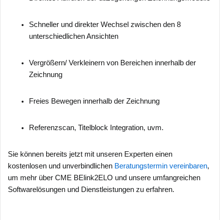
Schneller und direkter Wechsel zwischen den 8
unterschiedlichen Ansichten
Vergrößern/ Verkleinern von Bereichen innerhalb der
Zeichnung
Freies Bewegen innerhalb der Zeichnung
Referenzscan, Titelblock Integration, uvm.
Sie können bereits jetzt mit unseren Experten einen
kostenlosen und unverbindlichen
Beratungstermin vereinbaren
,
um mehr über CME BElink2ELO und unsere umfangreichen
Softwarelösungen und Dienstleistungen zu erfahren.