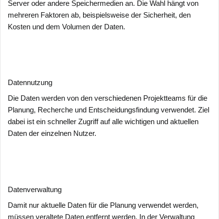
Server oder andere Speichermedien an. Die Wahl hängt von
mehreren Faktoren ab, beispielsweise der Sicherheit, den
Kosten und dem Volumen der Daten.
Datennutzung
Die Daten werden von den verschiedenen Projektteams für die
Planung, Recherche und Entscheidungsfindung verwendet. Ziel
dabei ist ein schneller Zugriff auf alle wichtigen und aktuellen
Daten der einzelnen Nutzer.
Datenverwaltung
Damit nur aktuelle Daten für die Planung verwendet werden,
müssen veraltete Daten entfernt werden. In der Verwaltung