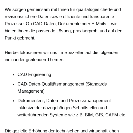
Wir sorgen gemeinsam mit Ihnen für qualitätsgesicherte und
revisionssichere Daten sowie effiziente und transparente
Prozesse. Ob CAD-Daten, Dokumente oder E-Mails – wir
bieten Ihnen die passende Lösung, praxiserprobt und auf den
Punkt gebracht.
Hierbei fokussieren wir uns im Speziellen auf die folgenden
ineinander greifenden Themen:
CAD Engineering
CAD-Daten-Qualitätsmanagement (Standards
Management)
Dokumenten-, Daten- und Prozessmanagement
inklusive der dazugehörigen Schnittstellen und
weiterführenden Systeme wie z.B. BIM, GIS, CAFM etc.
Die gezielte Erhöhung der technischen und wirtschaftlichen