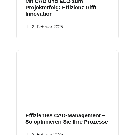
Mit CAD und ELO zum
Projekterfolg: Effizienz trifft
Innovation
3. Februar 2025
Effizientes CAD-Management –
So optimieren Sie Ihre Prozesse
3. Februar 2025