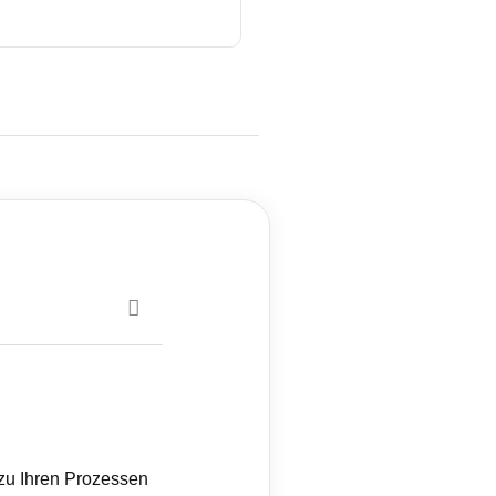
r zu Ihren Prozessen