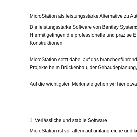
MicroStation als leistungsstarke Alternative zu 
Die leistungsstarke Software von Bentley Systems 
Hiermit gelingen die professionelle und präzise
Konstruktionen.
MicroStation setzt dabei auf das branchenführend
Projekte beim Brückenbau, der Gebäudeplanung, 
Auf die wichtigsten Merkmale gehen wir hier etwa
1. Verlässliche und stabile Software
MicroStation ist vor allem auf umfangreiche und