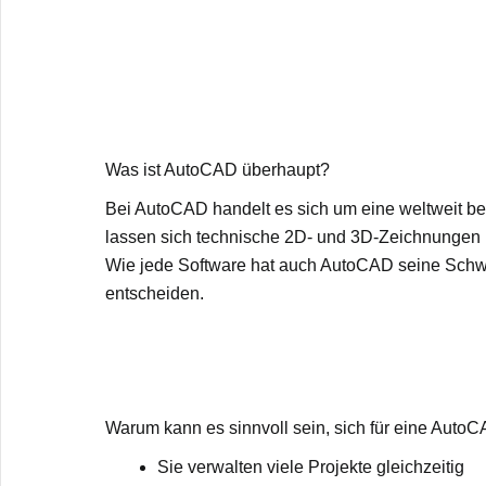
Was ist AutoCAD überhaupt?
Bei AutoCAD handelt es sich um eine weltweit 
lassen sich technische 2D- und 3D-Zeichnungen
Wie jede Software hat auch AutoCAD seine Schwac
entscheiden.
Warum kann es sinnvoll sein, sich für eine AutoC
Sie verwalten viele Projekte gleichzeitig