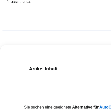
Juni 6, 2024
Artikel Inhalt
Sie suchen eine geeignete
Alternative für
Auto