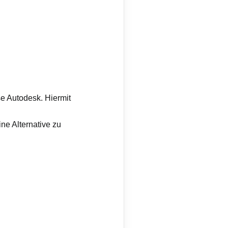
e Autodesk. Hiermit
ne Alternative zu