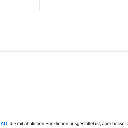
CAD
, die mit ähnlichen Funktionen ausgestattet ist, aber besse