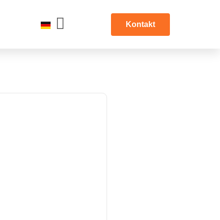
Kontakt