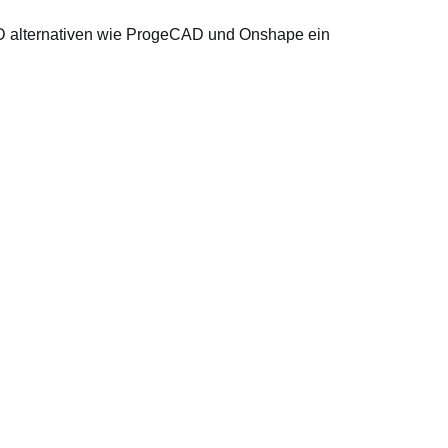
D alternativen wie ProgeCAD und Onshape ein