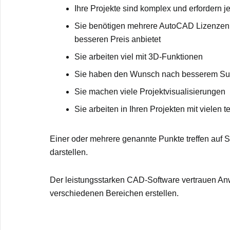
Ihre Projekte sind komplex und erfordern 
Sie benötigen mehrere AutoCAD Lizenzen u
besseren Preis anbietet
Sie arbeiten viel mit 3D-Funktionen
Sie haben den Wunsch nach besserem Sup
Sie machen viele Projektvisualisierungen
Sie arbeiten in Ihren Projekten mit vielen
Einer oder mehrere genannte Punkte treffen auf S
darstellen.
Der leistungsstarken CAD-Software vertrauen Anwe
verschiedenen Bereichen erstellen.